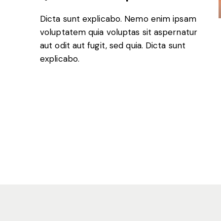
Dicta sunt explicabo. Nemo enim ipsam
voluptatem quia voluptas sit aspernatur
aut odit aut fugit, sed quia. Dicta sunt
explicabo.