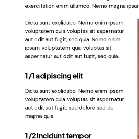
exercitation enim ullamco. Nemo magna ips
Dicta sunt explicabo. Nemo enim ipsam
voluptatem quia voluptas sit aspernatur
aut odit aut fugit, sed quia. Nemo enim
ipsam voluptatem quia voluptas sit
aspernatur aut odit aut fugit, sed quia.
1/1 adipiscing elit
Dicta sunt explicabo. Nemo enim ipsam
voluptatem quia voluptas sit aspernatur
aut odit aut fugit, sed dolore sed do
magna quia.
1/2 incidunt tempor