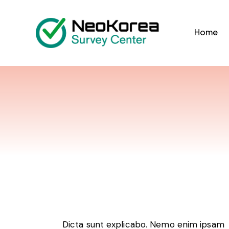
Home
Dicta sunt explicabo. Nemo enim ipsam