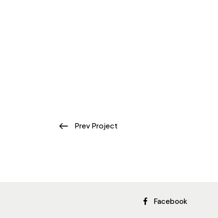
Prev Project
Facebook