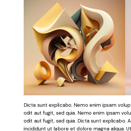
Dicta sunt explicabo. Nemo enim ipsam volupt
odit aut fugit, sed quia. Nemo enim ipsam vol
odit aut fugit, sed quia. Dicta sunt explicabo.
incididunt ut labore et dolore magna aliqua. 