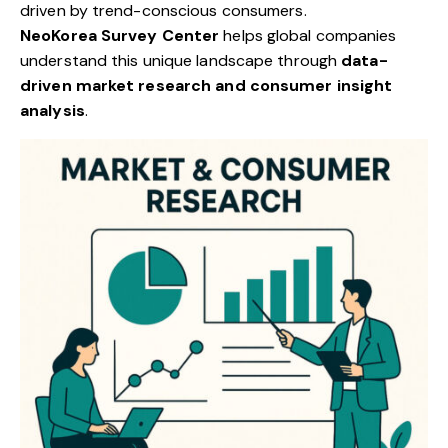
driven by trend-conscious consumers.
NeoKorea Survey Center
helps global companies
understand this unique landscape through
data-
driven market research and consumer insight
analysis
.