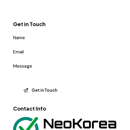
Get in Touch
Contact Info