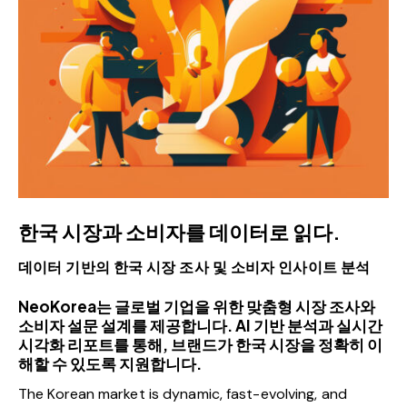
한국 시장과 소비자를 데이터로 읽다.
데이터 기반의 한국 시장 조사 및 소비자 인사이트 분석
NeoKorea는 글로벌 기업을 위한 맞춤형 시장 조사와
소비자 설문 설계를 제공합니다. AI 기반 분석과 실시간
시각화 리포트를 통해, 브랜드가 한국 시장을 정확히 이
해할 수 있도록 지원합니다.
The Korean market is dynamic, fast-evolving, and