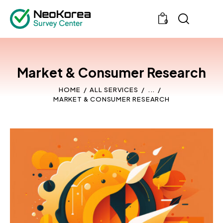
0
Market & Consumer Research
HOME
ALL SERVICES
...
MARKET & CONSUMER RESEARCH