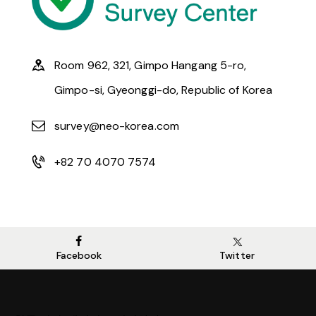
Room 962, 321, Gimpo Hangang 5-ro,
Gimpo-si, Gyeonggi-do, Republic of Korea
survey@neo-korea.com
+82 70 4070 7574
Facebook
Twitter